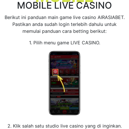
MOBILE LIVE CASINO
Berikut ini panduan main game live casino AIRASIABET.
Pastikan anda sudah login terlebih dahulu untuk
memulai panduan cara betting berikut:
1. Pilih menu game LIVE CASINO.
2. Klik salah satu studio live casino yang di inginkan.