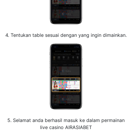
4. Tentukan table sesuai dengan yang ingin dimainkan.
5. Selamat anda berhasil masuk ke dalam permainan
live casino AIRASIABET