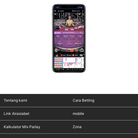
Tentang kami
Cara Betting
Link Airasiabet
mobile
Kalkulator Mix Parlay
Zona